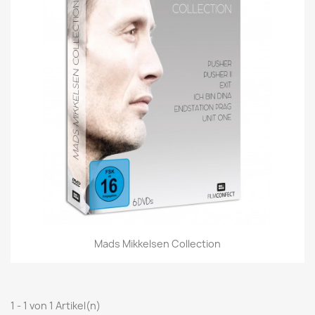
Mads Mikkelsen Collection
1 - 1 von 1 Artikel(n)