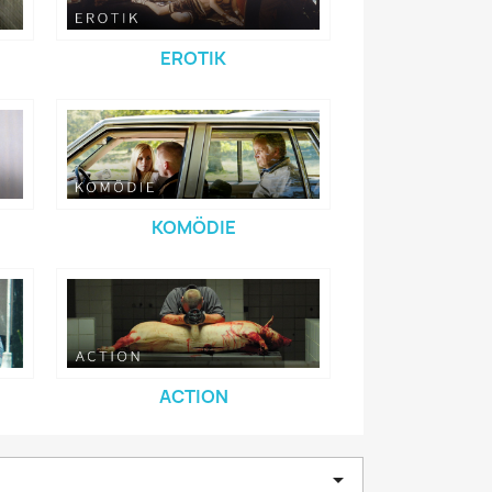
EROTIK
KOMÖDIE
ACTION
