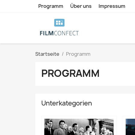
Programm
Über uns
Impressum
Startseite
Programm
PROGRAMM
Unterkategorien