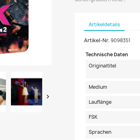
Artikeldetails
Artikel-Nr.
9098351
Technische Daten
Originaltitel
Medium

Lauflänge
FSK
Sprachen