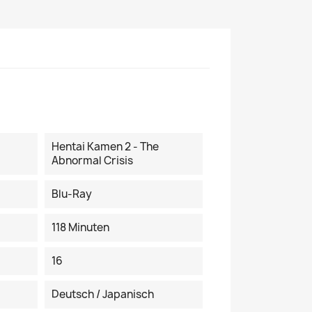
Hentai Kamen 2 - The
Abnormal Crisis
Blu-Ray
118 Minuten
16
Deutsch / Japanisch