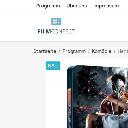
Programm
Über uns
Impressum
Startseite
Programm
Komödie
Hent
NEU