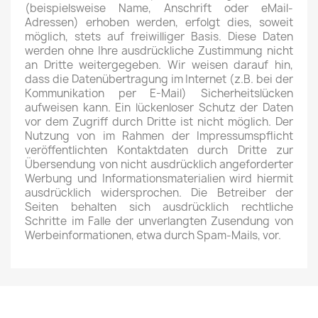
(beispielsweise Name, Anschrift oder eMail-
Adressen) erhoben werden, erfolgt dies, soweit
möglich, stets auf freiwilliger Basis. Diese Daten
werden ohne Ihre ausdrückliche Zustimmung nicht
an Dritte weitergegeben. Wir weisen darauf hin,
dass die Datenübertragung im Internet (z.B. bei der
Kommunikation per E-Mail) Sicherheitslücken
aufweisen kann. Ein lückenloser Schutz der Daten
vor dem Zugriff durch Dritte ist nicht möglich. Der
Nutzung von im Rahmen der Impressumspflicht
veröffentlichten Kontaktdaten durch Dritte zur
Übersendung von nicht ausdrücklich angeforderter
Werbung und Informationsmaterialien wird hiermit
ausdrücklich widersprochen. Die Betreiber der
Seiten behalten sich ausdrücklich rechtliche
Schritte im Falle der unverlangten Zusendung von
Werbeinformationen, etwa durch Spam-Mails, vor.