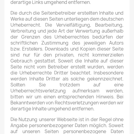
derartige Links umgehend entfernen.
Die durch die Seitenbetreiber erstellten Inhalte und
Werke auf diesen Seiten unterliegen dem deutschen
Urheberrecht. Die Vervielfältigung, Bearbeitung,
Verbreitung und jede Art der Verwertung außerhalb
der Grenzen des Urheberrechtes bedürfen der
schriftlichen Zustimmung des jeweiligen Autors
bzw. Erstellers. Downloads und Kopien dieser Seite
sind nur für den privaten, nicht kommerziellen
Gebrauch gestattet. Soweit die Inhalte auf dieser
Seite nicht vom Betreiber erstellt wurden, werden
die Urheberrechte Dritter beachtet. Insbesondere
werden Inhalte Dritter als solche gekennzeichnet.
Sollten Sie trotzdem auf eine
Urheberrechtsverletzung aufmerksam werden,
bitten wir um einen entsprechenden Hinweis. Bei
Bekanntwerden von Rechtsverletzungen werden wir
derartige Inhalte umgehend entfernen.
Die Nutzung unserer Webseite ist in der Regel ohne
Angabe personenbezogener Daten möglich. Soweit
auf unseren Seiten personenbezogene Daten