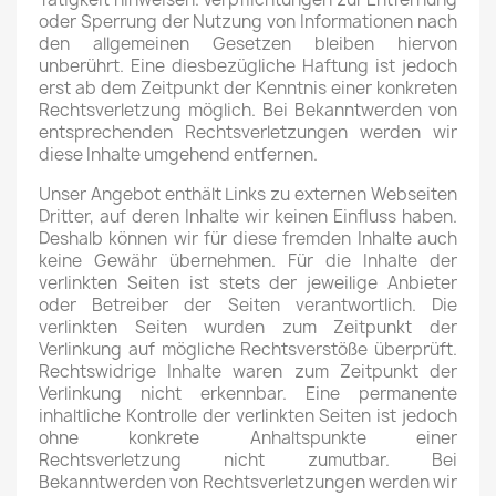
oder Sperrung der Nutzung von Informationen nach
den allgemeinen Gesetzen bleiben hiervon
unberührt. Eine diesbezügliche Haftung ist jedoch
erst ab dem Zeitpunkt der Kenntnis einer konkreten
Rechtsverletzung möglich. Bei Bekanntwerden von
entsprechenden Rechtsverletzungen werden wir
diese Inhalte umgehend entfernen.
Unser Angebot enthält Links zu externen Webseiten
Dritter, auf deren Inhalte wir keinen Einfluss haben.
Deshalb können wir für diese fremden Inhalte auch
keine Gewähr übernehmen. Für die Inhalte der
verlinkten Seiten ist stets der jeweilige Anbieter
oder Betreiber der Seiten verantwortlich. Die
verlinkten Seiten wurden zum Zeitpunkt der
Verlinkung auf mögliche Rechtsverstöße überprüft.
Rechtswidrige Inhalte waren zum Zeitpunkt der
Verlinkung nicht erkennbar. Eine permanente
inhaltliche Kontrolle der verlinkten Seiten ist jedoch
ohne konkrete Anhaltspunkte einer
Rechtsverletzung nicht zumutbar. Bei
Bekanntwerden von Rechtsverletzungen werden wir