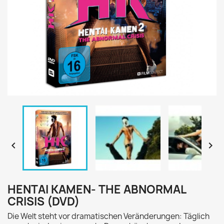


HENTAI KAMEN- THE ABNORMAL
CRISIS (DVD)
Die Welt steht vor dramatischen Veränderungen: Täglich