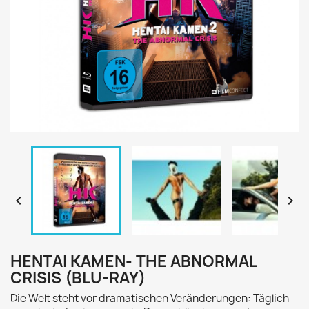


HENTAI KAMEN- THE ABNORMAL
CRISIS (BLU-RAY)
Die Welt steht vor dramatischen Veränderungen: Täglich