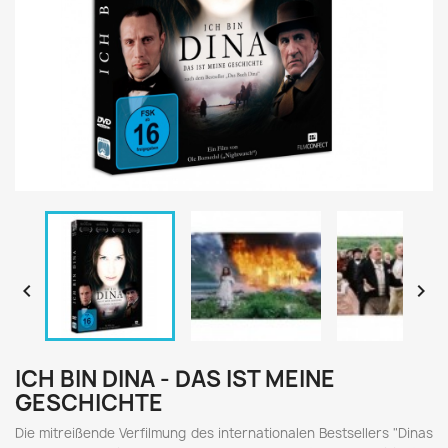


ICH BIN DINA - DAS IST MEINE
GESCHICHTE
Die mitreißende Verfilmung des internationalen Bestsellers "Dinas