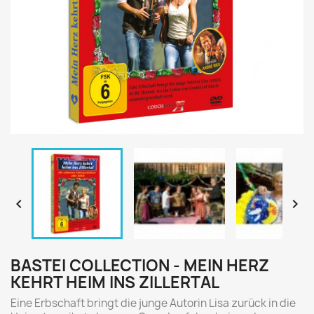


BASTEI COLLECTION - MEIN HERZ
KEHRT HEIM INS ZILLERTAL
Eine Erbschaft bringt die junge Autorin Lisa zurück in die