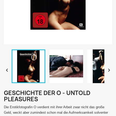


GESCHICHTE DER O - UNTOLD
PLEASURES
Die Erotikfotografin O verdient mit ihrer Arbeit zwar nicht das große
Geld, weckt aber zumindest schon mal die Aufmerksamkeit solventer