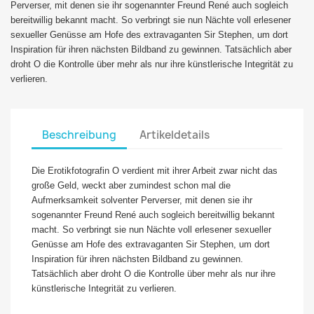
Perverser, mit denen sie ihr sogenannter Freund René auch sogleich
bereitwillig bekannt macht. So verbringt sie nun Nächte voll erlesener
sexueller Genüsse am Hofe des extravaganten Sir Stephen, um dort
Inspiration für ihren nächsten Bildband zu gewinnen. Tatsächlich aber
droht O die Kontrolle über mehr als nur ihre künstlerische Integrität zu
verlieren.
Beschreibung
Artikeldetails
Die Erotikfotografin O verdient mit ihrer Arbeit zwar nicht das
große Geld, weckt aber zumindest schon mal die
Aufmerksamkeit solventer Perverser, mit denen sie ihr
sogenannter Freund René auch sogleich bereitwillig bekannt
macht. So verbringt sie nun Nächte voll erlesener sexueller
Genüsse am Hofe des extravaganten Sir Stephen, um dort
Inspiration für ihren nächsten Bildband zu gewinnen.
Tatsächlich aber droht O die Kontrolle über mehr als nur ihre
künstlerische Integrität zu verlieren.